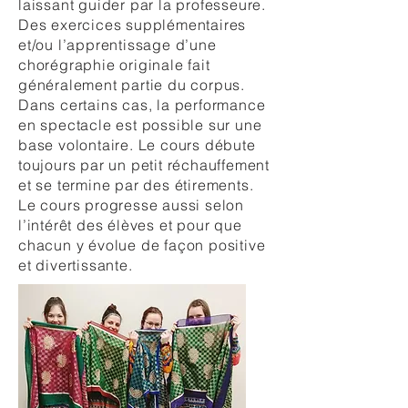
laissant guider par la professeure.
Des exercices supplémentaires
et/ou l’apprentissage d’une
chorégraphie originale fait
généralement partie du corpus.
Dans certains cas, la performance
en spectacle est possible sur une
base volontaire. Le cours débute
toujours par un petit réchauffement
et se termine par des étirements.
Le cours progresse aussi selon
l’intérêt des élèves et pour que
chacun y évolue de façon positive
et divertissante.