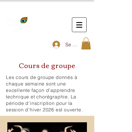
Cours de danse,
animation culturelle,
Se connecter
performances
Cours de groupe
​Les cours de groupe donnés à
chaque semaine sont une
excellente façon d’apprendre
technique et chorégraphie. La
période d'inscription pour la
session d'hiver 2026 est ouverte.