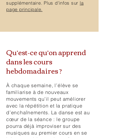
supplémentaire. Plus d'infos sur
la
page principale.
Qu’est-ce qu’on apprend
dans les cours
hebdomadaires ?
À chaque semaine, l’élève se
familiarise à de nouveaux
mouvements qu’il peut améliorer
avec la répétition et la pratique
d’enchaînements. La danse est au
cœur
de la séance : le groupe
pourra déjà improviser sur des
musiques au premier cours en se