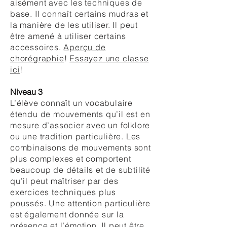
aisément avec les techniques de
base. Il connaît certains mudras et
la manière de les utiliser. Il peut
être amené à utiliser certains
accessoires.
Aperçu de
chorégraphie
!
Essayez une classe
ici
!
Niveau 3
L’élève connaît un vocabulaire
étendu de mouvements qu’il est en
mesure d’associer avec un folklore
ou une tradition particulière. Les
combinaisons de mouvements sont
plus complexes et comportent
beaucoup de détails et de subtilité
qu’il peut maîtriser par des
exercices techniques plus
poussés. Une attention particulière
est également donnée sur la
présence et l’émotion. Il peut être