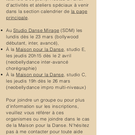
d'activités et ateliers spéciaux à venir
dans la section calendrier de
la page
principale
.
Au
Studio Danse Mirage
(SDM) les
lundis dès le 23 mars (bollywood
débutant, inter, avancé),
À la
Maison pour la Danse
, studio E,
les jeudis 20h15 dès le 2 avril
(neobellydance inter-avancé
chorégraphie)
À la
Maison pour la Danse
, studio C,
les jeudis 19h dès le 26 mars
(neobellydance impro multi-niveaux)
Pour joindre un groupe ou pour plus
d'information sur les inscriptions,
veuillez vous référer à ces
organismes ou me joindre dans le cas
de la Maison pour la Danse. N'hésitez
pas à me contacter pour toute aide