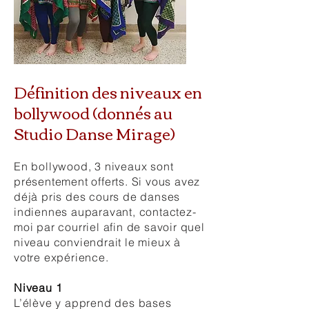
Définition des niveaux en
bollywood (donnés au
Studio Danse Mirage)
En bollywood, 3 niveaux sont
présentement offerts. Si vous avez
déjà pris des cours de danses
indiennes auparavant, contactez-
moi par courriel afin de savoir quel
niveau conviendrait le mieux à
votre expérience.
Niveau 1
L’élève y apprend des bases