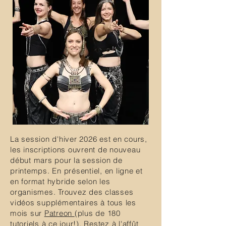
La session d'hiver 2026 est en cours,
les inscriptions ouvrent de nouveau
début mars pour la session de
printemps. En présentiel, en ligne et
en format hybride selon les
organismes. Trouvez des classes
vidéos supplémentaires à tous les
mois sur
Patreon
(plus de 180
tutoriels à ce jour!). Restez à l'affût