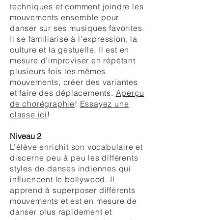
techniques et comment joindre les
mouvements ensemble pour
danser sur ses musiques favorites.
Il se familiarise à l’expression, la
culture et la gestuelle. Il est en
mesure d’improviser en répétant
plusieurs fois les mêmes
mouvements, créer des variantes
et faire des déplacements.
Aperçu
de chorégraphie
!
Essayez une
classe ici
!
Niveau 2
L’élève enrichit son vocabulaire et
discerne peu à peu les différents
styles de danses indiennes qui
influencent le bollywood. Il
apprend à superposer différents
mouvements et est en mesure de
danser plus rapidement et